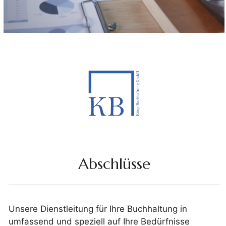
Abschlüsse
Unsere Dienstleitung für Ihre Buchhaltung in
umfassend und speziell auf Ihre Bedürfnisse