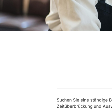
Suchen Sie eine ständige B
Zeitüberbrückung und Auswe