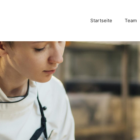
Startseite
Team