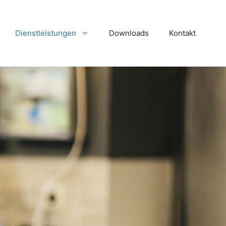
Dienstleistungen
Downloads
Kontakt